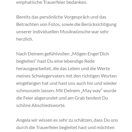
emphatische Trauerfeier bedanken.
Bereits das persönliche Vorgespräch und das
Betrachten von Fotos, sowie die Berücksichtigung
unserer individuellen Musikwünsche war sehr
herzlich.
Nach Deinem gefühlvollen „Mögen Engel Dich
begleiten“ hast Du eine lebendige Rede
herausgearbeitet, die das Leben und die Werte
meines Schwiegervaters mit den richtigen Worten
eingefangen hat und hast uns auch hin und wieder
schmunzeln lassen. Mit Deinem „May way“ wurde
die Feier abgerundet und am Grab fandest Du
schöne Abschiedsworte.
Angela wir wissen es sehr zu schätzen, dass Du uns
durch die Trauerfeier begleitet hast und möchten